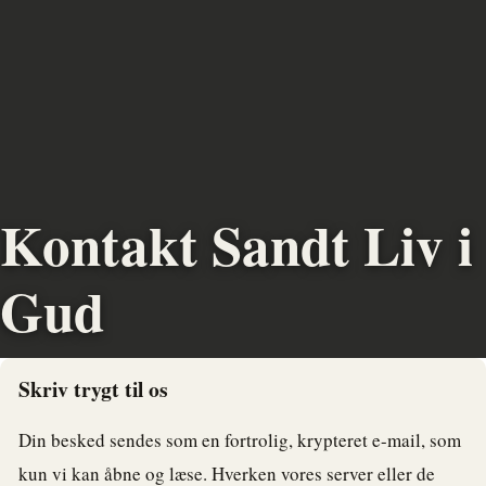
Kontakt Sandt Liv i
Gud
Skriv trygt til os
Din besked sendes som en fortrolig, krypteret e-mail, som
kun vi kan åbne og læse. Hverken vores server eller de