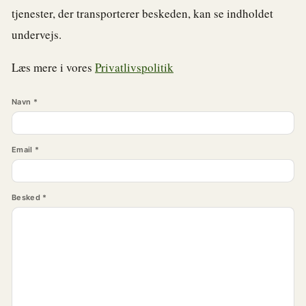
tjenester, der transporterer beskeden, kan se indholdet
undervejs.
Læs mere i vores
Privatlivspolitik
Navn
*
Email
*
Besked
*