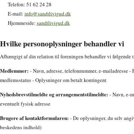
Telefon: 51 62 24 28
E-mail:
info@sandtlivigud.dk
Hjemmeside:
sandtlivigud.dk
Hvilke personoplysninger behandler vi
Afhængigt af din relation til foreningen behandler vi følgende 
Medlemmer:
- Navn, adresse, telefonnummer, e-mailadresse - 
medlemsstatus - Oplysninger om betalt kontingent
Nyhedsbrevstilmeldte og arrangementstilmeldte:
- Navn, e-m
eventuelt fysisk adresse
Brugere af kontaktformularen:
- De oplysninger, du selv angi
beskedens indhold)