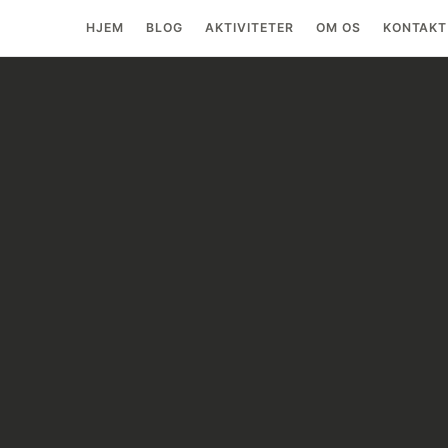
HJEM
BLOG
AKTIVITETER
OM OS
KONTAKT