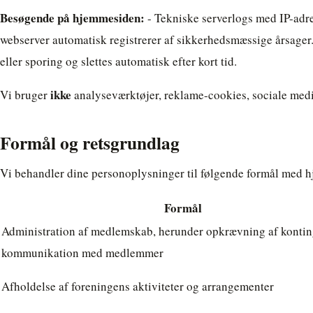
Besøgende på hjemmesiden:
- Tekniske serverlogs med IP-adr
webserver automatisk registrerer af sikkerhedsmæssige årsager.
eller sporing og slettes automatisk efter kort tid.
ikke
Vi bruger
analyseværktøjer, reklame-cookies, sociale medie
Formål og retsgrundlag
Vi behandler dine personoplysninger til følgende formål med 
Formål
Administration af medlemskab, herunder opkrævning af kontin
kommunikation med medlemmer
Afholdelse af foreningens aktiviteter og arrangementer