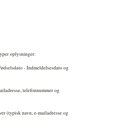
typer oplysninger:
Fødselsdato - Indmeldelsesdato og
ailadresse, telefonnummer og
ver (typisk navn, e-mailadresse og