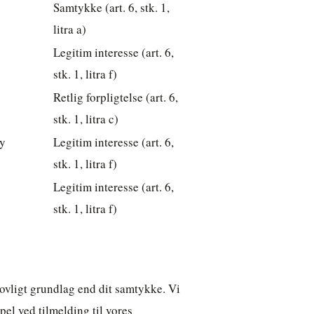
Samtykke (art. 6, stk. 1,
litra a)
Legitim interesse (art. 6,
stk. 1, litra f)
Retlig forpligtelse (art. 6,
stk. 1, litra c)
ly
Legitim interesse (art. 6,
stk. 1, litra f)
Legitim interesse (art. 6,
stk. 1, litra f)
lovligt grundlag end dit samtykke. Vi
el ved tilmelding til vores