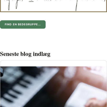
FIND EN BEDEGRUPPE...
Seneste blog indlæg