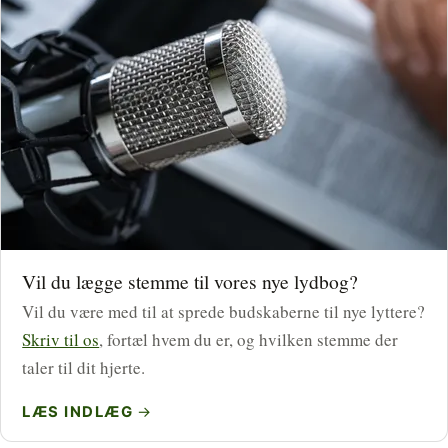
Vil du lægge stemme til vores nye lydbog?
Vil du være med til at sprede budskaberne til nye lyttere?
Skriv til os
, fortæl hvem du er, og hvilken stemme der
taler til dit hjerte.
LÆS INDLÆG