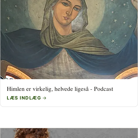
Himlen er virkelig, helvede ligeså - Podcast
LÆS INDLÆG