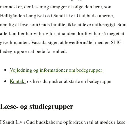
mennesker, der læser og forsøger at følge den lære, som
Helligånden har givet os i Sandt Liv i Gud budskaberne,
nemlig at leve som Guds familie, ikke at leve uafhængigt. Som
alle familier har vi brug for hinanden, fordi vi har så meget at
give hinanden. Vassula siger, at hovedformålet med en SLIG-
bedegruppe er at bede for enhed.
Vejledning og informationer om bedegrupper
Kontakt
os hvis du ønsker at starte en bedegruppe.
Læse- og studiegrupper
I Sandt Liv i Gud budskaberne opfordres vi til at mødes i læse-