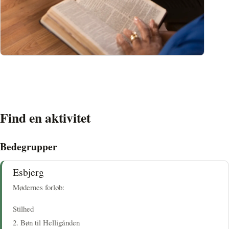
Find en aktivitet
Bedegrupper
Esbjerg
Mødernes forløb:
Stilhed
2. Bøn til Helligånden