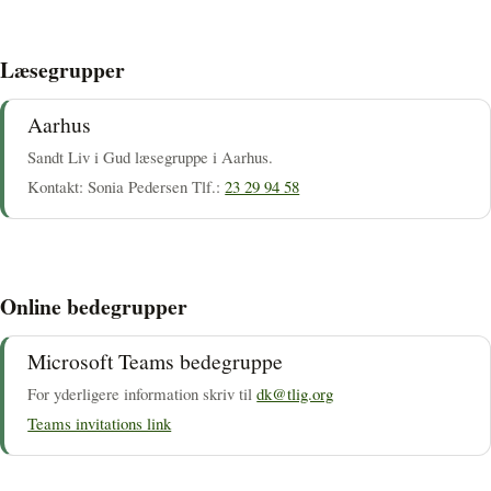
Læsegrupper
Aarhus
Sandt Liv i Gud læsegruppe i Aarhus.
Kontakt: Sonia Pedersen Tlf.:
23 29 94 58
Online bedegrupper
Microsoft Teams bedegruppe
For yderligere information skriv til
dk@tlig.org
Teams invitations link