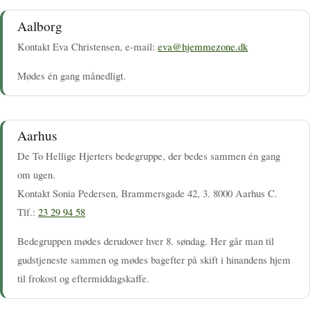
Aalborg
Kontakt Eva Christensen, e-mail:
eva@hjemmezone.dk
Mødes én gang månedligt.
Aarhus
De To Hellige Hjerters bedegruppe, der bedes sammen én gang
om ugen.
Kontakt Sonia Pedersen, Brammersgade 42, 3. 8000 Aarhus C.
Tlf.:
23 29 94 58
Bedegruppen mødes derudover hver 8. søndag. Her går man til
gudstjeneste sammen og mødes bagefter på skift i hinandens hjem
til frokost og eftermiddagskaffe.