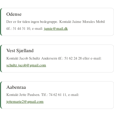
Odense
Der er for tiden ingen bedegruppe. Kontakt Jaime Morales Mobil
tlf.: 31 44 31 10, e-mail:
jamie@mail.dk
Vest Sjælland
Kontakt Jacob Schultz Andersern tlf.: 51 62 24 28 eller e-mail:
schultz.jacob@gmail.com
Aabenraa
Kontakt Jette Paulsen. Tlf.: 74 62 61 11, e-mail:
jettemarie2@gmail.com